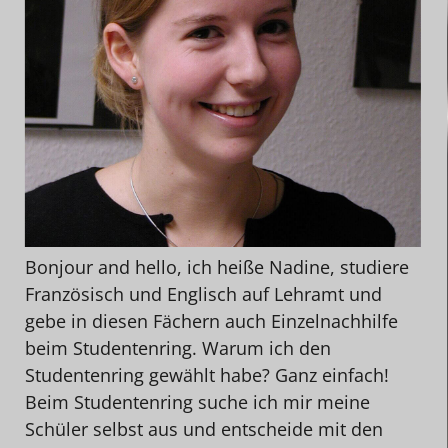
Bonjour and hello, ich heiße Nadine, studiere
Französisch und Englisch auf Lehramt und
gebe in diesen Fächern auch Einzelnachhilfe
beim Studentenring. Warum ich den
Studentenring gewählt habe? Ganz einfach!
Beim Studentenring suche ich mir meine
Schüler selbst aus und entscheide mit den