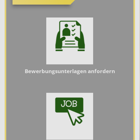
Bewerbungsunterlagen anfordern