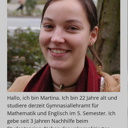
Hallo, ich bin Martina. Ich bin 22 Jahre alt und
studiere derzeit Gymnasiallehramt für
Mathematik und Englisch im 5. Semester. Ich
gebe seit 3 Jahren Nachhilfe beim