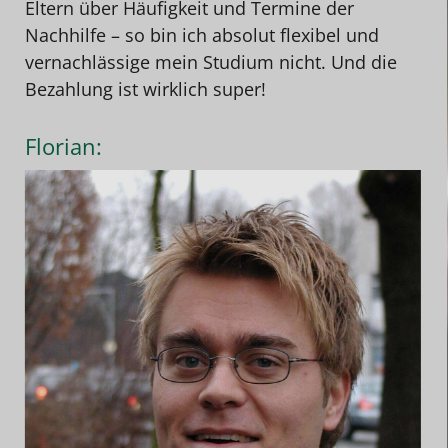
Eltern über Häufigkeit und Termine der
Nachhilfe – so bin ich absolut flexibel und
vernachlässige mein Studium nicht. Und die
Bezahlung ist wirklich super!
Florian: