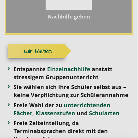
Nachhilfe geben
Wir bieten
Entspannte
Einzelnachhilfe
anstatt
stressigem Gruppenunterricht
Sie wählen sich Ihre Schüler selbst aus –
keine Verpflichtung zur Schülerannahme
Freie Wahl der zu
unterrichtenden
Fächer
,
Klassenstufen
und
Schularten
Freie Zeiteinteilung, da
Terminabsprachen direkt mit den