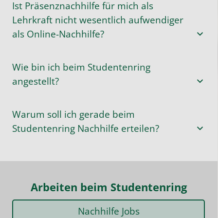
Ist Präsenznachhilfe für mich als
Lehrkraft nicht wesentlich aufwendiger
als Online-Nachhilfe?
Wie bin ich beim Studentenring
angestellt?
Warum soll ich gerade beim
Studentenring Nachhilfe erteilen?
Arbeiten beim Studentenring
Nachhilfe Jobs