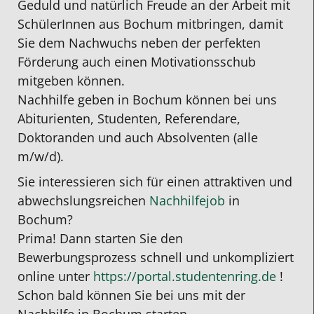
Geduld und natürlich Freude an der Arbeit mit
SchülerInnen aus Bochum mitbringen, damit
Sie dem Nachwuchs neben der perfekten
Förderung auch einen Motivationsschub
mitgeben können.
Nachhilfe geben in Bochum können bei uns
Abiturienten, Studenten, Referendare,
Doktoranden und auch Absolventen (alle
m/w/d).
Sie interessieren sich für einen attraktiven und
abwechslungsreichen
Nachhilfejob
in
Bochum?
Prima! Dann starten Sie den
Bewerbungsprozess schnell und unkompliziert
online unter
https://portal.studentenring.de
!
Schon bald können Sie bei uns mit der