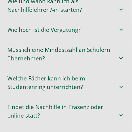
Wie und wann kann ich als
Nachhilfelehrer /-in starten?
Wie hoch ist die Vergütung?
Muss ich eine Mindestzahl an Schülern
übernehmen?
Welche Fächer kann ich beim
Studentenring unterrichten?
Findet die Nachhilfe in Präsenz oder
online statt?