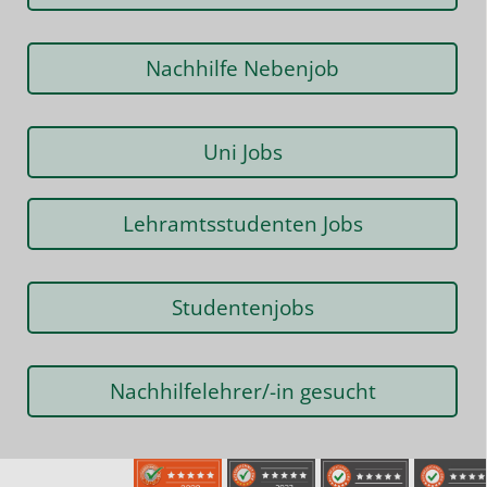
Nachhilfe Nebenjob
Uni Jobs
Lehramtsstudenten Jobs
Studentenjobs
Nachhilfelehrer/-in gesucht