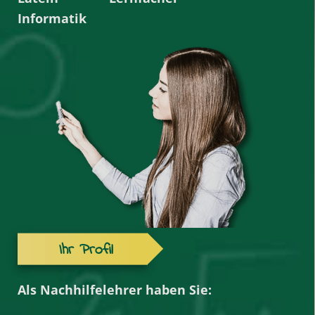
Informatik
Ihr Profil
Als Nachhilfelehrer haben Sie: