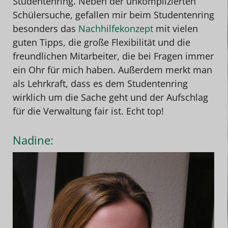
Studentenring. Neben der unkomplizierten
Schülersuche, gefallen mir beim Studentenring
besonders das
Nachhilfekonzept
mit vielen
guten Tipps, die große Flexibilität und die
freundlichen Mitarbeiter, die bei Fragen immer
ein Ohr für mich haben. Außerdem merkt man
als Lehrkraft, dass es dem Studentenring
wirklich um die Sache geht und der Aufschlag
für die Verwaltung fair ist. Echt top!
Nadine: