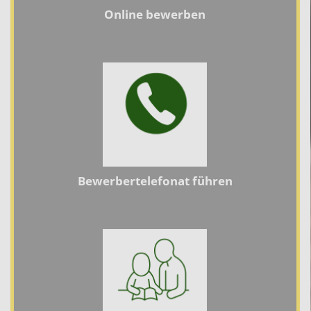
Online bewerben
Bewerbertelefonat führen