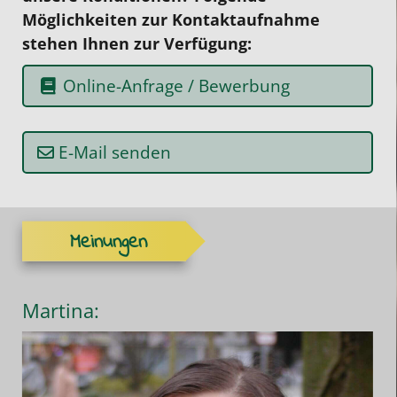
Möglichkeiten zur Kontaktaufnahme
stehen Ihnen zur Verfügung:
Online-Anfrage / Bewerbung
E-Mail senden
Meinungen
Martina: