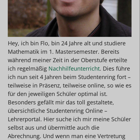
Hey, ich bin Flo, bin 24 Jahre alt und studiere
Mathematik im 1. Mastersemester. Bereits
während meiner Zeit in der Oberstufe erteilte
ich regelmäßig
Nachhilfeunterricht
. Dies führe
ich nun seit 4 Jahren beim Studentenring fort –
teilweise in Präsenz, teilweise online, so wie es
für den jeweiligen Schüler optimal ist.
Besonders gefällt mir das toll gestaltete,
übersichtliche Studentenring Online –
Lehrerportal. Hier suche ich mir meine Schüler
selbst aus und übermittle auch die
Abrechnung. Und wenn man eine Vertretung