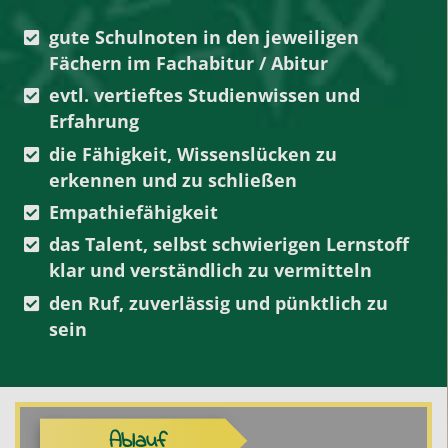
gute Schulnoten in den jeweiligen
Fächern im
Fachabitur
/
Abitur
evtl. vertieftes Studienwissen und
Erfahrung
die Fähigkeit, Wissenslücken zu
erkennen und zu schließen
Empathiefähigkeit
das Talent, selbst schwierigen Lernstoff
klar und verständlich zu vermitteln
den Ruf, zuverlässig und pünktlich zu
sein
Ablauf