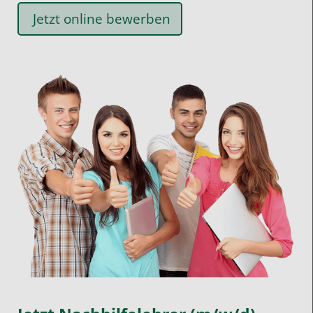
Jetzt online bewerben