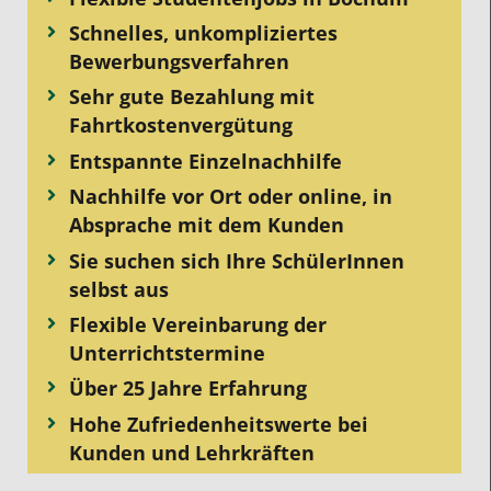
Schnelles, unkompliziertes
Bewerbungsverfahren
Sehr gute Bezahlung mit
Fahrtkostenvergütung
Entspannte Einzelnachhilfe
Nachhilfe vor Ort oder online, in
Absprache mit dem Kunden
Sie suchen sich Ihre SchülerInnen
selbst aus
Flexible Vereinbarung der
Unterrichtstermine
Über 25 Jahre Erfahrung
Hohe Zufriedenheitswerte bei
Kunden und Lehrkräften