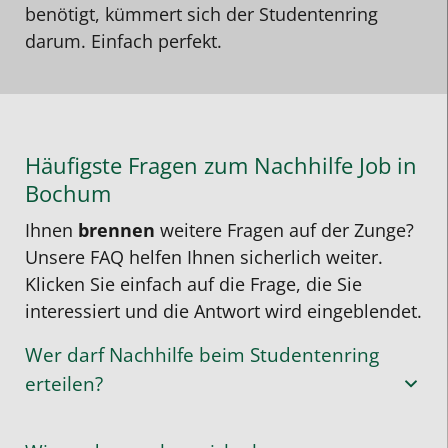
benötigt, kümmert sich der Studentenring
darum. Einfach perfekt.
Häufigste Fragen zum Nachhilfe Job in
Bochum
Ihnen
brennen
weitere Fragen auf der Zunge?
Unsere FAQ helfen Ihnen sicherlich weiter.
Klicken Sie einfach auf die Frage, die Sie
interessiert und die Antwort wird eingeblendet.
Wer darf Nachhilfe beim Studentenring
erteilen?