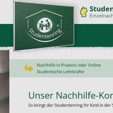
Stude
Einzelnach
Nachhilfe in Präsenz oder Online
Studentische Lehrkräfte
Unser Nachhilfe-Ko
So bringt der Studentenring Ihr Kind in der 