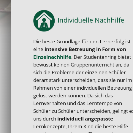
Individuelle Nachhilfe
Die beste Grundlage für den Lernerfolg ist
eine
intensive Betreuung in Form von
Einzelnachhilfe
. Der Studentenring bietet
bewusst keinen Gruppenunterricht an, da
sich die Probleme der einzelnen Schüler
derart stark unterscheiden, dass sie nur im
Rahmen von einer individuellen Betreuung
gelöst werden können. Da sich das
Lernverhalten und das Lerntempo von
Schüler zu Schüler unterscheiden, gelingt e
uns durch
individuell angepasste
Lernkonzepte, Ihrem Kind die beste Hilfe