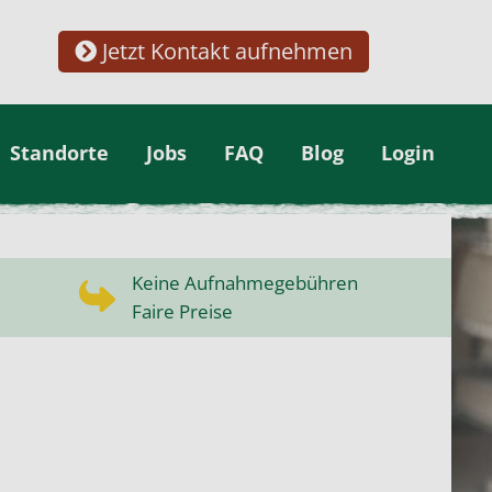
Jetzt Kontakt aufnehmen
Standorte
Jobs
FAQ
Blog
Login
Keine Aufnahmegebühren
Faire Preise