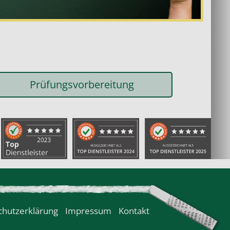
Prüfungsvorbereitung
chutzerklärung
Impressum
Kontakt