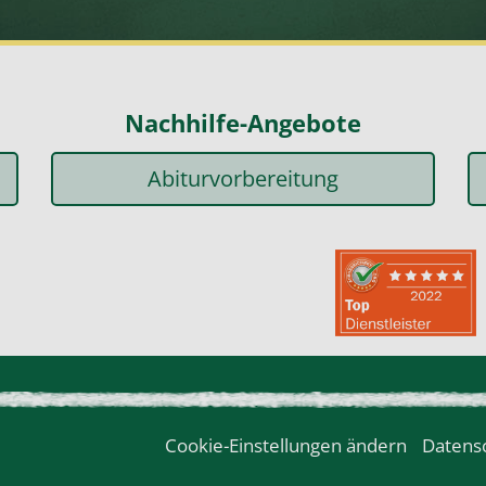
Nachhilfe-Angebote
Abiturvorbereitung
Cookie-Einstellungen ändern
Datens