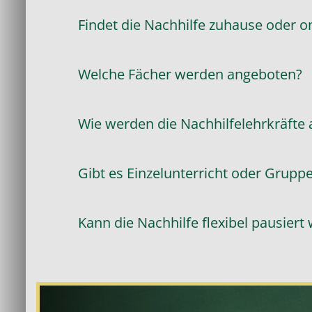
Findet die Nachhilfe zuhause oder on
Welche Fächer werden angeboten?
Wie werden die Nachhilfelehrkräfte
Gibt es Einzelunterricht oder Grupp
Kann die Nachhilfe flexibel pausiert