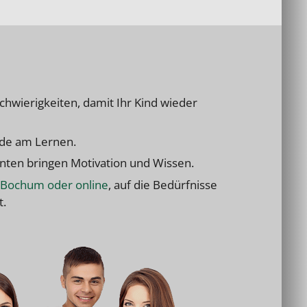
chwierigkeiten, damit Ihr Kind wieder
eude am Lernen.
nten bringen Motivation und Wissen.
in Bochum oder online
, auf die Bedürfnisse
t.