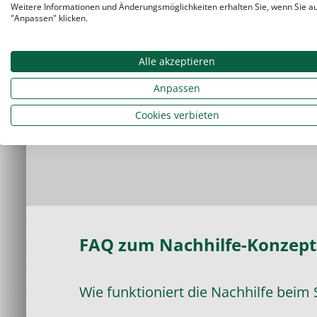
Weitere Informationen und Änderungsmöglichkeiten erhalten Sie, wenn Sie a
"Anpassen" klicken.
Alle akzeptieren
Zum Ablauf der Nachhilfe
Anpassen
Cookies verbieten
FAQ zum Nachhilfe-Konzept
Wie funktioniert die Nachhilfe beim