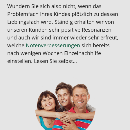
Wundern Sie sich also nicht, wenn das
Problemfach Ihres Kindes plötzlich zu dessen
Lieblingsfach wird. Ständig erhalten wir von
unseren Kunden sehr positive Resonanzen
und auch wir sind immer wieder sehr erfreut,
welche
Notenverbesserungen
sich bereits
nach wenigen Wochen Einzelnachhilfe
einstellen. Lesen Sie selbst…