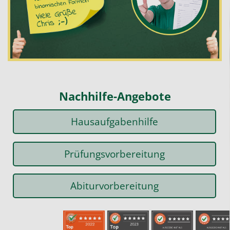
Nachhilfe-Angebote
Hausaufgabenhilfe
Prüfungsvorbereitung
Abiturvorbereitung