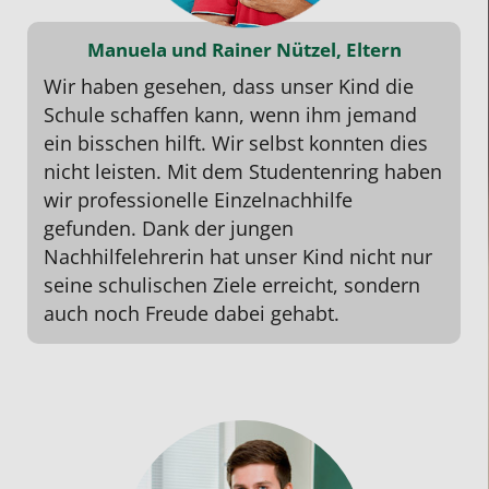
Manuela und Rainer Nützel, Eltern
Wir haben gesehen, dass unser Kind die
Schule schaffen kann, wenn ihm jemand
ein bisschen hilft. Wir selbst konnten dies
nicht leisten. Mit dem Studentenring haben
wir professionelle Einzelnachhilfe
gefunden. Dank der jungen
Nachhilfelehrerin hat unser Kind nicht nur
seine schulischen Ziele erreicht, sondern
auch noch Freude dabei gehabt.