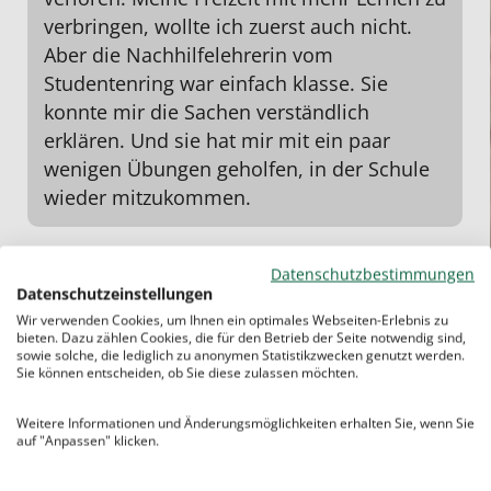
verbringen, wollte ich zuerst auch nicht.
Aber die Nachhilfelehrerin vom
Studentenring war einfach klasse. Sie
konnte mir die Sachen verständlich
erklären. Und sie hat mir mit ein paar
wenigen Übungen geholfen, in der Schule
wieder mitzukommen.
Datenschutzbestimmungen
Datenschutzeinstellungen
Wir verwenden Cookies, um Ihnen ein optimales Webseiten-Erlebnis zu
bieten. Dazu zählen Cookies, die für den Betrieb der Seite notwendig sind,
sowie solche, die lediglich zu anonymen Statistikzwecken genutzt werden.
Sie können entscheiden, ob Sie diese zulassen möchten.
Weitere Informationen und Änderungsmöglichkeiten erhalten Sie, wenn Sie
auf "Anpassen" klicken.