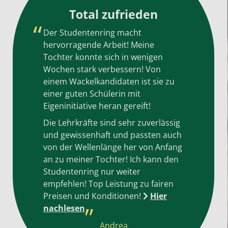
Total zufrieden
Der Studentenring macht
hervorragende Arbeit! Meine
Tochter konnte sich in wenigen
Wochen stark verbessern! Von
einem Wackelkandidaten ist sie zu
einer guten Schülerin mit
Eigeninitiative heran gereift!
Die Lehrkräfte sind sehr zuverlässig
und gewissenhaft und passten auch
von der Wellenlänge her von Anfang
an zu meiner Tochter! Ich kann den
Studentenring nur weiter
empfehlen! Top Leistung zu fairen
Preisen und Konditionen!
Hier
nachlesen
Andrea