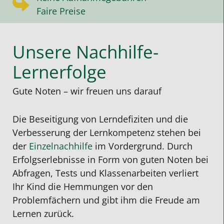
Faire Preise
Unsere Nachhilfe-
Lernerfolge
Gute Noten – wir freuen uns darauf
Die Beseitigung von Lerndefiziten und die
Verbesserung der Lernkompetenz stehen bei
der
Einzelnachhilfe
im Vordergrund. Durch
Erfolgserlebnisse in Form von guten Noten bei
Abfragen, Tests und Klassenarbeiten verliert
Ihr Kind die Hemmungen vor den
Problemfächern und gibt ihm die Freude am
Lernen zurück.