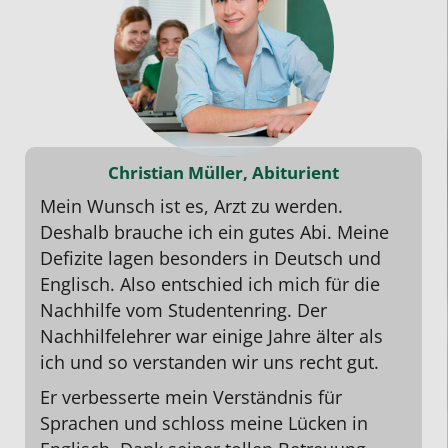
Christian Müller, Abiturient
Mein Wunsch ist es, Arzt zu werden.
Deshalb brauche ich ein gutes
Abi
. Meine
Defizite lagen besonders in
Deutsch
und
Englisch
. Also entschied ich mich für die
Nachhilfe vom Studentenring. Der
Nachhilfelehrer war einige Jahre älter als
ich und so verstanden wir uns recht gut.
Er verbesserte mein Verständnis für
Sprachen und schloss meine Lücken in