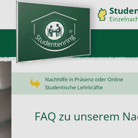
Stude
Einzelnach
Nachhilfe in Präsenz oder Online
Studentische Lehrkräfte
FAQ zu unserem Na