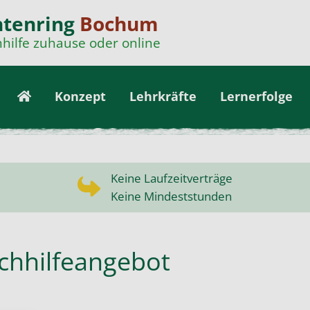
ntenring
Bochum
hilfe zuhause oder online
Konzept
Lehrkräfte
Lernerfolge
Keine Laufzeitverträge
Keine Mindeststunden
chhilfeangebot