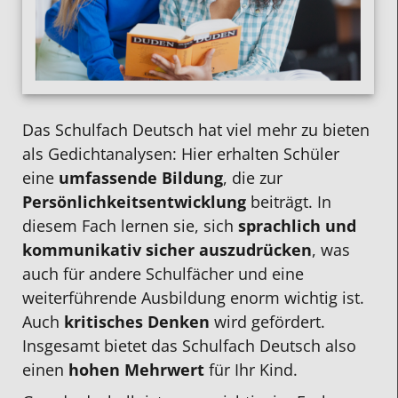
Das Schulfach Deutsch hat viel mehr zu bieten
als Gedichtanalysen: Hier erhalten Schüler
eine
umfassende Bildung
, die zur
Persönlichkeitsentwicklung
beiträgt. In
diesem Fach lernen sie, sich
sprachlich und
kommunikativ sicher auszudrücken
, was
auch für andere Schulfächer und eine
weiterführende Ausbildung enorm wichtig ist.
Auch
kritisches Denken
wird gefördert.
Insgesamt bietet das Schulfach Deutsch also
einen
hohen Mehrwert
für Ihr Kind.