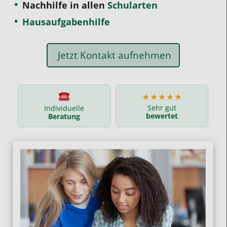
Nachhilfe in allen
Schularten
Hausaufgabenhilfe
Jetzt Kontakt aufnehmen
★★★★★
Sehr gut
Individuelle
bewertet
Beratung