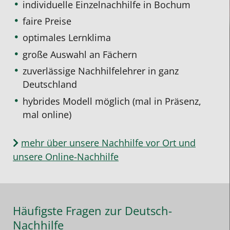
individuelle Einzelnachhilfe
in Bochum
faire Preise
optimales Lernklima
große Auswahl an Fächern
zuverlässige Nachhilfelehrer in ganz
Deutschland
hybrides Modell möglich (mal in Präsenz,
mal online)
mehr über unsere Nachhilfe vor Ort und
unsere Online-Nachhilfe
Häufigste Fragen zur Deutsch-
Nachhilfe