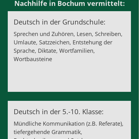
Nachhilfe in Bochum vermittelt:
Deutsch in der Grundschule:
Sprechen und Zuhören, Lesen, Schreiben,
Umlaute, Satzzeichen, Entstehung der
Sprache, Diktate, Wortfamilien,
Wortbausteine
Deutsch in der 5.-10. Klasse:
Mündliche Kommunikation (z.B. Referate),
tiefergehende Grammatik,