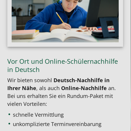
Vor Ort und Online-Schülernachhilfe
in Deutsch
Wir bieten sowohl
Deutsch-Nachhilfe in
Ihrer Nähe
, als auch
Online-Nachhilfe
an.
Bei uns erhalten Sie ein Rundum-Paket mit
vielen Vorteilen:
schnelle Vermittlung
unkomplizierte Terminvereinbarung