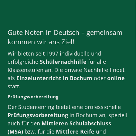
Gute Noten in Deutsch – gemeinsam
kommen wir ans Ziel!
Wir bieten seit 1997 individuelle und
erfolgreiche
Schülernachhilfe
für alle
Klassenstufen
an. Die private
Nachhilfe
findet
als
Einzelunterricht
in Bochum
oder
online
statt.
Prüfungsvorbereitung
Der Studentenring bietet eine professionelle
Prüfungsvorbereitung
in Bochum
an, speziell
auch für den
Mittleren Schulabschluss
(MSA)
bzw. für die
Mittlere Reife
und