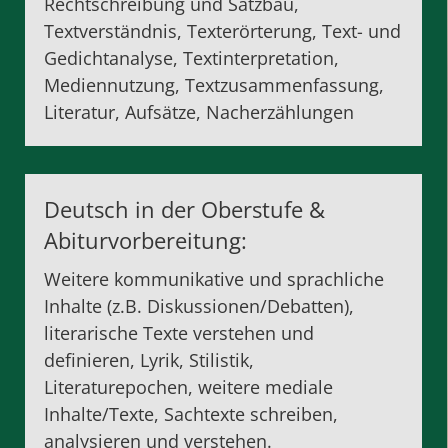
Rechtschreibung und Satzbau,
Textverständnis, Texterörterung, Text- und
Gedichtanalyse, Textinterpretation,
Mediennutzung, Textzusammenfassung,
Literatur, Aufsätze, Nacherzählungen
Deutsch in der Oberstufe
&
Abiturvorbereitung
:
Weitere kommunikative und sprachliche
Inhalte (z.B. Diskussionen/Debatten),
literarische Texte verstehen und
definieren, Lyrik, Stilistik,
Literaturepochen, weitere mediale
Inhalte/Texte, Sachtexte schreiben,
analysieren und verstehen.