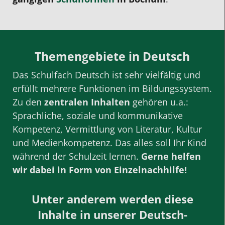
Themengebiete in Deutsch
Das Schulfach Deutsch ist sehr vielfältig und
erfüllt mehrere Funktionen im Bildungssystem.
Zu den
zentralen Inhalten
gehören u.a.:
Sprachliche, soziale und kommunikative
Kompetenz, Vermittlung von Literatur, Kultur
und Medienkompetenz. Das alles soll Ihr Kind
während der Schulzeit lernen.
Gerne helfen
wir dabei in Form von Einzelnachhilfe
!
Unter anderem werden diese
Inhalte in unserer Deutsch-