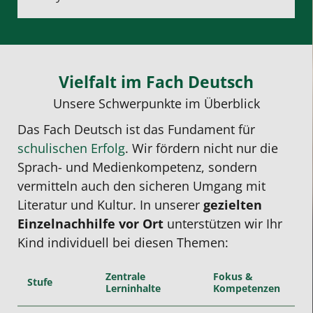
Vielfalt im Fach Deutsch
Unsere Schwerpunkte im Überblick
Das Fach Deutsch ist das Fundament für
schulischen Erfolg
. Wir fördern nicht nur die
Sprach- und Medienkompetenz, sondern
vermitteln auch den sicheren Umgang mit
Literatur und Kultur. In unserer
gezielten
Einzelnachhilfe vor Ort
unterstützen wir Ihr
Kind individuell bei diesen Themen:
Zentrale
Fokus &
Stufe
Lerninhalte
Kompetenzen