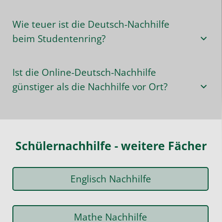
Wie teuer ist die Deutsch-Nachhilfe
beim Studentenring?
Ist die Online-Deutsch-Nachhilfe
günstiger als die Nachhilfe vor Ort?
Schülernachhilfe - weitere Fächer
Englisch Nachhilfe
Mathe Nachhilfe