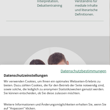
Interpretation,
Verständnis für
Debattentraining
mediale Inhalte
und literarische
Definitionen.
Datenschutzbestimmungen
Datenschutzeinstellungen
Wir verwenden Cookies, um Ihnen ein optimales Webseiten-Erlebnis zu
bieten. Dazu zählen Cookies, die für den Betrieb der Seite notwendig sind,
sowie solche, die lediglich zu anonymen Statistikzwecken genutzt werden.
Sie können entscheiden, ob Sie diese zulassen möchten.
Weitere Informationen und Änderungsmöglichkeiten erhalten Sie, wenn Sie
auf "Anpassen" klicken.