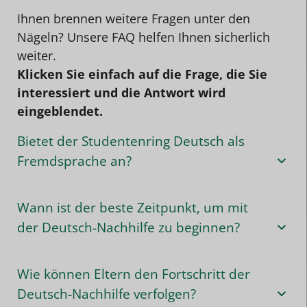
Ihnen brennen weitere Fragen unter den
Nägeln? Unsere FAQ helfen Ihnen sicherlich
weiter.
Klicken Sie einfach auf die Frage, die Sie
interessiert und die Antwort wird
eingeblendet.
Bietet der Studentenring Deutsch als
Fremdsprache an?
Wann ist der beste Zeitpunkt, um mit
der Deutsch-Nachhilfe zu beginnen?
Wie können Eltern den Fortschritt der
Deutsch-Nachhilfe verfolgen?