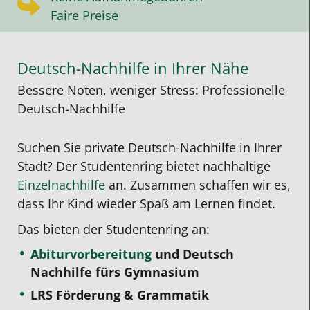
Faire Preise
Deutsch-Nachhilfe in Ihrer Nähe
Bessere Noten, weniger Stress: Professionelle
Deutsch-Nachhilfe
Suchen Sie private Deutsch-Nachhilfe in Ihrer
Stadt? Der Studentenring bietet nachhaltige
Einzelnachhilfe
an. Zusammen schaffen wir es,
dass Ihr Kind wieder Spaß am Lernen findet.
Das bieten der Studentenring an:
Abiturvorbereitung
und Deutsch
Nachhilfe fürs Gymnasium
LRS Förderung & Grammatik