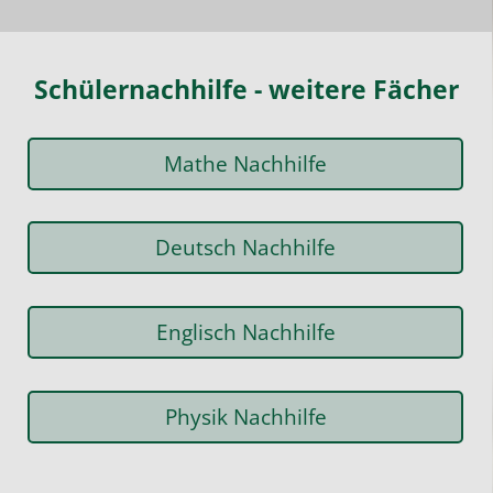
Schülernachhilfe - weitere Fächer
Mathe Nachhilfe
Deutsch Nachhilfe
Englisch Nachhilfe
Physik Nachhilfe