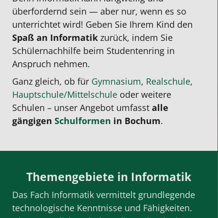
überfordernd sein — aber nur, wenn es so
unterrichtet wird! Geben Sie Ihrem Kind den
Spaß an Informatik
zurück, indem Sie
Schülernachhilfe
beim Studentenring in
Anspruch nehmen.
Ganz gleich, ob für
Gymnasium
,
Realschule
,
Hauptschule/Mittelschule
oder weitere
Schulen – unser Angebot umfasst
alle
gängigen
Schulformen
in Bochum
.
Themengebiete in Informatik
Das Fach Informatik vermittelt grundlegende
technologische Kenntnisse und Fähigkeiten.