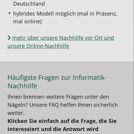
Deutschland
hybrides Modell möglich (mal in Präsenz,
mal online)
mehr über unsere Nachhilfe vor Ort und
unsere Online-Nachhilfe
Häufigste Fragen zur Informatik-
Nachhilfe
Ihnen brennen weitere Fragen unter den
Nägeln? Unsere FAQ helfen Ihnen sicherlich
weiter.
Klicken Sie einfach auf die Frage, die Sie
interessiert und die Antwort wird