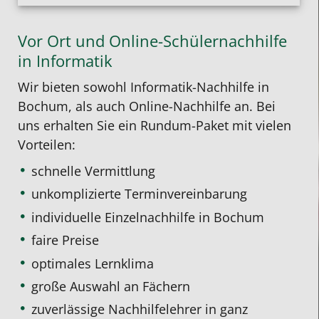
Vor Ort und Online-Schülernachhilfe
in Informatik
Wir bieten sowohl Informatik-Nachhilfe in
Bochum, als auch Online-Nachhilfe an. Bei
uns erhalten Sie ein Rundum-Paket mit vielen
Vorteilen:
schnelle Vermittlung
unkomplizierte Terminvereinbarung
individuelle Einzelnachhilfe
in Bochum
faire Preise
optimales Lernklima
große Auswahl an Fächern
zuverlässige Nachhilfelehrer in ganz