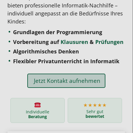
bieten professionelle Informatik-Nachhilfe –
individuell angepasst an die Bedürfnisse Ihres
Kindes:
Grundlagen der Programmierung
Vorbereitung auf
Klausuren
&
Prüfungen
Algorithmisches Denken
Flexibler Privatunterricht in Informatik
Jetzt Kontakt aufnehmen
★★★★★
Sehr gut
Individuelle
bewertet
Beratung