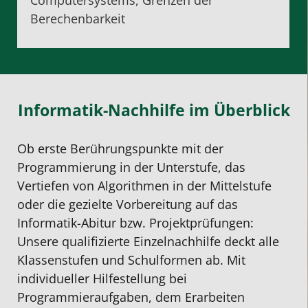
Berechenbarkeit
Informatik-Nachhilfe im Überblick
Ob erste Berührungspunkte mit der
Programmierung in der Unterstufe, das
Vertiefen von Algorithmen in der Mittelstufe
oder die gezielte Vorbereitung auf das
Informatik-Abitur bzw. Projektprüfungen:
Unsere qualifizierte Einzelnachhilfe deckt alle
Klassenstufen und Schulformen ab. Mit
individueller Hilfestellung bei
Programmieraufgaben, dem Erarbeiten