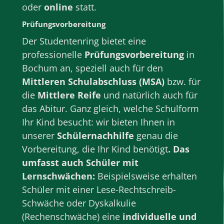
oder
online
statt.
Prüfungsvorbereitung
Der Studentenring bietet eine
professionelle
Prüfungsvorbereitung
in
Bochum
an, speziell auch für den
Mittleren Schulabschluss (MSA)
bzw. für
die
Mittlere Reife
und natürlich auch für
das Abitur.
Ganz gleich, welche Schulform
Ihr Kind besucht: wir bieten Ihnen in
unserer
Schülernachhilfe
genau die
Vorbereitung, die Ihr Kind benötigt
. Das
umfasst auch Schüler mit
Lernschwächen:
Beispielsweise erhalten
Schüler mit einer Lese-Rechtschreib-
Schwäche oder Dyskalkulie
(Rechenschwäche) eine
individuelle und