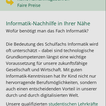
Faire Preise
Informatik-Nachhilfe in Ihrer Nähe
Wofür benötigt man das Fach Informatik?
Die Bedeutung des Schulfachs Informatik wird
oft unterschätzt – dabei sind technologische
Grundkompetenzen längst eine wichtige
Voraussetzung für unsere zukunftsfähige
Gesellschaft und Wirtschaft. Mit guten
Informatik-Kenntnissen hat Ihr Kind nicht nur
hervorragende Berufsmöglichkeiten, sondern
auch einen entscheidenden Vorteil in unserer
durch und durch digitalisierten
Welt.
Unsere qualifizierten
studentischen Lehrkräfte