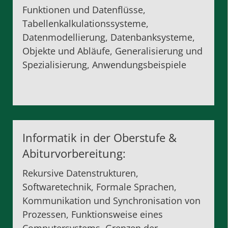
Funktionen und Datenflüsse,
Tabellenkalkulationssysteme,
Datenmodellierung, Datenbanksysteme,
Objekte und Abläufe, Generalisierung und
Spezialisierung, Anwendungsbeispiele
Informatik in der
Oberstufe
&
Abiturvorbereitung
:
Rekursive Datenstrukturen,
Softwaretechnik, Formale Sprachen,
Kommunikation und Synchronisation von
Prozessen, Funktionsweise eines
Computersystems, Grenzen der