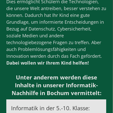
Dies ermöglicht Schülern die Technologien,
die unsere Welt antreiben, besser verstehen zu
können. Dadurch hat Ihr Kind eine gute
Grundlage, um informierte Entscheidungen in
Bezug auf Datenschutz, Cybersicherheit,
soziale Medien und andere
technologiebezogene Fragen zu treffen. Aber
auch Problemlösungsfähigkeiten und
Innovation werden durch das Fach gefördert.
Dabei wollen wir Ihrem Kind helfen!
Unter anderem werden diese
Inhalte in unserer Informatik-
Nachhilfe in Bochum vermittelt:
Informatik in der 5.-10. Klasse: