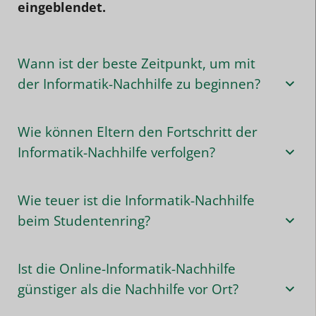
eingeblendet.
Wann ist der beste Zeitpunkt, um mit
der Informatik-Nachhilfe zu beginnen?
Wie können Eltern den Fortschritt der
Informatik-Nachhilfe verfolgen?
Wie teuer ist die Informatik-Nachhilfe
beim Studentenring?
Ist die Online-Informatik-Nachhilfe
günstiger als die Nachhilfe vor Ort?