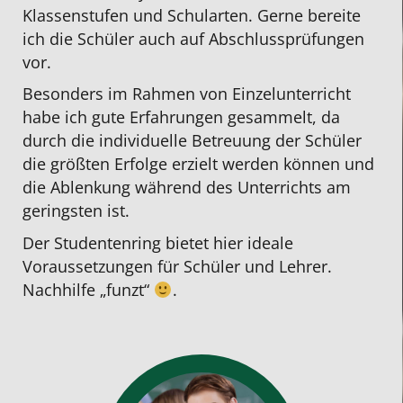
Klassenstufen
und
Schularten
. Gerne bereite
ich die Schüler auch auf
Abschlussprüfungen
vor.
Besonders im Rahmen von Einzelunterricht
habe ich gute Erfahrungen gesammelt, da
durch die individuelle Betreuung der Schüler
die größten Erfolge erzielt werden können und
die Ablenkung während des Unterrichts am
geringsten ist.
Der Studentenring bietet hier ideale
Voraussetzungen für Schüler und Lehrer.
Nachhilfe „funzt“
.