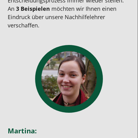
Entscheidungsprozess immer wieder stellen.
An
3 Beispielen
möchten wir Ihnen einen
Eindruck über unsere Nachhilfelehrer
verschaffen.
Martina: