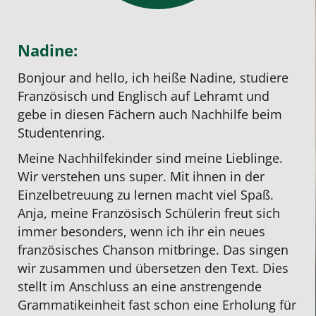
Nadine:
Bonjour and hello, ich heiße Nadine, studiere
Französisch
und Englisch auf Lehramt und
gebe in diesen Fächern auch Nachhilfe beim
Studentenring.
Meine Nachhilfekinder sind meine Lieblinge.
Wir verstehen uns super. Mit ihnen in der
Einzelbetreuung
zu lernen macht viel Spaß.
Anja, meine Französisch Schülerin freut sich
immer besonders, wenn ich ihr ein neues
französisches Chanson mitbringe. Das singen
wir zusammen und übersetzen den Text. Dies
stellt im Anschluss an eine anstrengende
Grammatikeinheit fast schon eine Erholung für