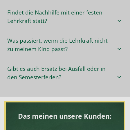
Findet die Nachhilfe mit einer festen
Lehrkraft statt?
Was passiert, wenn die Lehrkraft nicht
zu meinem Kind passt?
Gibt es auch Ersatz bei Ausfall oder in
den Semesterferien?
Das meinen unsere Kunden: