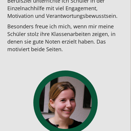
Berufsziel unterrichte ich Schüler in der
Einzelnachhilfe mit viel Engagement,
Motivation und Verantwortungsbewusstsein.
Besonders freue ich mich, wenn mir meine
Schüler stolz ihre Klassenarbeiten zeigen, in
denen sie gute Noten erzielt haben. Das
motiviert beide Seiten.