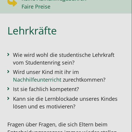
Faire Preise
Lehrkräfte
Wie wird wohl die studentische Lehrkraft
vom Studentenring sein?
Wird unser Kind mit ihr im
Nachhilfeunterricht
zurechtkommen?
Ist sie fachlich kompetent?
Kann sie die Lernblockade unseres Kindes
lösen und es motivieren?
Fragen über Fragen, die sich Eltern beim