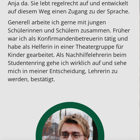
Anja da. Sie lebt regelrecht auf und entwickelt
auf diesem Weg einen Zugang zu der Sprache.
Generell arbeite ich gerne mit jungen
Schülerinnen und Schülern zusammen. Früher
war ich als Konfirmandenbetreuerin tätig und
habe als Helferin in einer Theatergruppe für
Kinder gearbeitet. Als Nachhilfelehrerin beim
Studentenring gehe ich wirklich auf und sehe
mich in meiner Entscheidung, Lehrerin zu
werden, bestätigt.