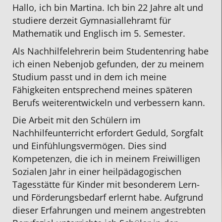
Hallo, ich bin Martina. Ich bin 22 Jahre alt und
studiere derzeit Gymnasiallehramt für
Mathematik
und
Englisch
im 5. Semester.
Als Nachhilfelehrerin beim Studentenring habe
ich einen Nebenjob gefunden, der zu meinem
Studium passt und in dem ich meine
Fähigkeiten entsprechend meines späteren
Berufs weiterentwickeln und verbessern kann.
Die Arbeit mit den Schülern im
Nachhilfeunterricht
erfordert Geduld, Sorgfalt
und Einfühlungsvermögen. Dies sind
Kompetenzen, die ich in meinem Freiwilligen
Sozialen Jahr in einer heilpädagogischen
Tagesstätte für Kinder mit besonderem Lern-
und Förderungsbedarf erlernt habe. Aufgrund
dieser Erfahrungen und meinem angestrebten