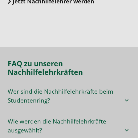
Jetzt Nachhilfelehrer werden
FAQ zu unseren
Nachhilfelehrkräften
Wer sind die Nachhilfelehrkräfte beim
Studentenring?
Wie werden die Nachhilfelehrkräfte
ausgewählt?