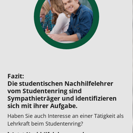
Fazit:
Die studentischen Nachhilfelehrer
vom Studentenring sind
Sympathieträger und identifizieren
sich mit ihrer Aufgabe.
Haben Sie auch Interesse an einer Tätigkeit als
Lehrkraft beim Studentenring?