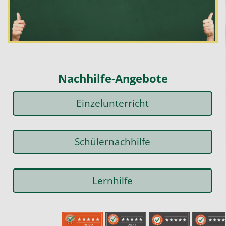
Nachhilfe-Angebote
Einzelunterricht
Schülernachhilfe
Lernhilfe