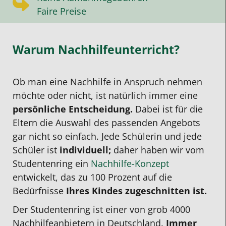
Faire Preise
Warum Nachhilfeunterricht?
Ob man eine
Nachhilfe
in Anspruch nehmen
möchte oder nicht, ist natürlich immer eine
persönliche Entscheidung.
Dabei ist für die
Eltern die Auswahl des passenden Angebots
gar nicht so einfach.
Jede Schülerin und jede
Schüler ist
individuell;
daher
haben wir vom
Studentenring ein
Nachhilfe-Konzept
entwickelt, das zu 100 Prozent auf die
Bedürfnisse
Ihres Kindes zugeschnitten ist.
Der Studentenring ist einer von grob 4000
Nachhilfeanbietern
in Deutschland.
Immer