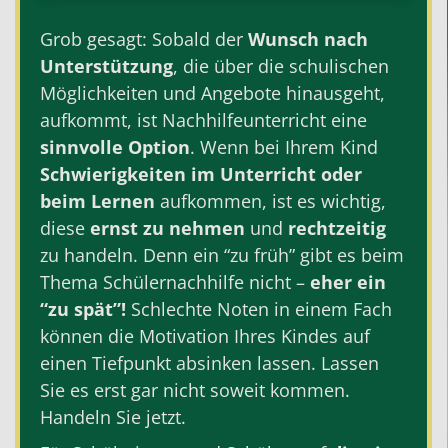
Grob gesagt: Sobald der
Wunsch nach
Unterstützung
, die über die schulischen
Möglichkeiten und Angebote hinausgeht,
aufkommt, ist
Nachhilfeunterricht
eine
sinnvolle Option
. Wenn bei Ihrem Kind
Schwierigkeiten im Unterricht oder
beim Lernen
aufkommen, ist es wichtig,
diese
ernst zu nehmen
und
rechtzeitig
zu handeln. Denn ein “zu früh” gibt es beim
Thema
Schülernachhilfe
nicht –
eher ein
“zu spät”!
Schlechte Noten in einem Fach
können die Motivation Ihres Kindes auf
einen Tiefpunkt absinken lassen. Lassen
Sie es erst gar nicht soweit kommen.
Handeln Sie jetzt.