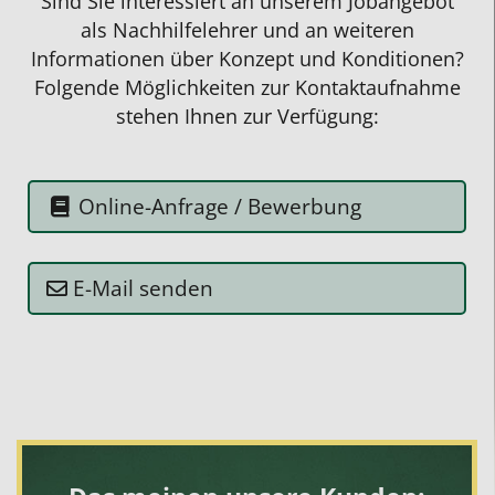
Sind Sie interessiert an unserem
Jobangebot
als Nachhilfelehrer
und an weiteren
Informationen über Konzept und Konditionen?
Folgende Möglichkeiten zur Kontaktaufnahme
stehen Ihnen zur Verfügung:
Online-Anfrage / Bewerbung
E-Mail senden