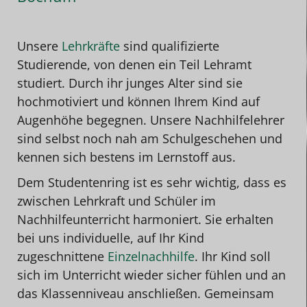
Unsere
Lehrkräfte
sind qualifizierte
Studierende, von denen ein Teil Lehramt
studiert. Durch ihr junges Alter sind sie
hochmotiviert und können Ihrem Kind auf
Augenhöhe begegnen. Unsere Nachhilfelehrer
sind selbst noch nah am Schulgeschehen und
kennen sich bestens im Lernstoff aus.
Dem Studentenring ist es sehr wichtig, dass es
zwischen Lehrkraft und Schüler im
Nachhilfeunterricht harmoniert. Sie erhalten
bei uns individuelle, auf Ihr Kind
zugeschnittene
Einzelnachhilfe
. Ihr Kind soll
sich im Unterricht wieder sicher fühlen und an
das Klassenniveau anschließen. Gemeinsam