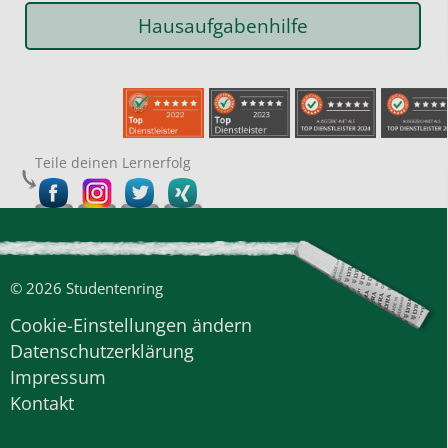
Hausaufgabenhilfe
Teile deinen Lernerfolg
© 2026 Studentenring
Cookie-Einstellungen ändern
Datenschutzerklärung
Impressum
Kontakt