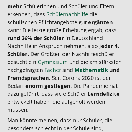
mehr
Schülerinnen und Schüler und Eltern
erkennen, dass
Schülernachhilfe
die
schulischen Pflichtangebote gut
ergänzen
kann: Die letzte große Erhebung ergab, dass
rund 26% der Schüler
in Deutschland
Nachhilfe
in Anspruch nehmen, also
jeder 4.
Schüler.
Der Großteil der
Nachhilfeschüler
besucht ein
Gymnasium
und die am stärksten
nachgefragten
Fächer
sind
Mathematik
und
Fremdsprachen
. Seit Corona 2020 ist der
Bedarf
enorm gestiegen
. Die Pandemie hat
dazu geführt, dass viele Schüler
Lerndefizite
entwickelt haben, die aufgeholt werden
müssen.
Man könnte meinen, dass nur Schüler, die
besonders schlecht in der Schule sind,