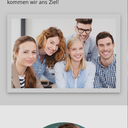
kommen wir ans Ziel!