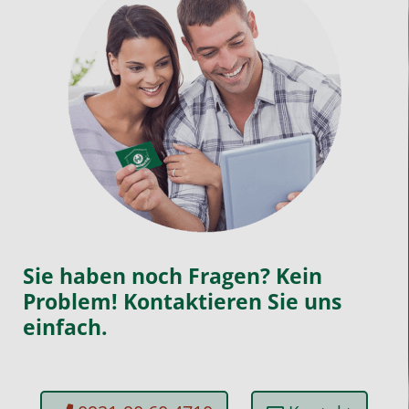
Sie haben noch Fragen? Kein
Problem! Kontaktieren Sie uns
einfach.