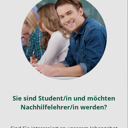
Sie sind Student/in und möchten
Nachhilfelehrer/in werden?