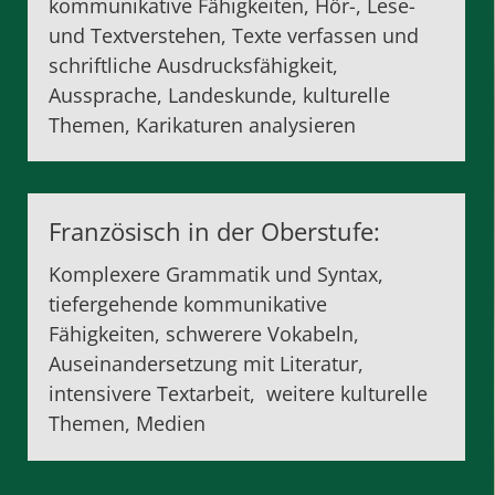
kommunikative Fähigkeiten, Hör-, Lese-
und Textverstehen, Texte verfassen und
schriftliche Ausdrucksfähigkeit,
Aussprache, Landeskunde, kulturelle
Themen, Karikaturen analysieren
Französisch in der Oberstufe:
Komplexere Grammatik und Syntax,
tiefergehende kommunikative
Fähigkeiten, schwerere Vokabeln,
Auseinandersetzung mit Literatur,
intensivere Textarbeit, weitere kulturelle
Themen, Medien