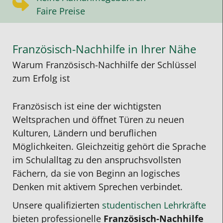
Faire Preise
Französisch-Nachhilfe in Ihrer Nähe
Warum Französisch-Nachhilfe der Schlüssel
zum Erfolg ist
Französisch ist eine der wichtigsten
Weltsprachen und öffnet Türen zu neuen
Kulturen, Ländern und beruflichen
Möglichkeiten. Gleichzeitig gehört die Sprache
im Schulalltag zu den anspruchsvollsten
Fächern, da sie von Beginn an logisches
Denken mit aktivem Sprechen verbindet.
Unsere qualifizierten
studentischen Lehrkräfte
bieten professionelle
Französisch-Nachhilfe