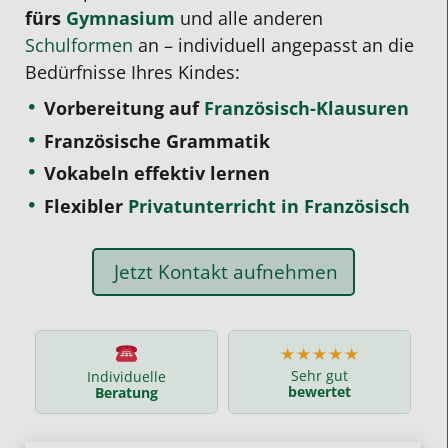
fürs
Gymnasium
und alle anderen
Schulformen
an – individuell angepasst an die
Bedürfnisse Ihres Kindes:
Vorbereitung auf
Französisch-Klausuren
Französische Grammatik
Vokabeln effektiv lernen
Flexibler
Privatunterricht in Französisch
Jetzt Kontakt aufnehmen
★★★★★
Sehr gut
Individuelle
bewertet
Beratung