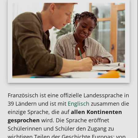
Französisch
ist eine offizielle Landessprache in
39 Ländern und ist mit
Englisch
zusammen die
einzige Sprache, die auf
allen Kontinenten
gesprochen
wird. Die Sprache eröffnet
Schülerinnen und Schüler den Zugang zu
wichtigen Teilen der Geschichte Europas: von