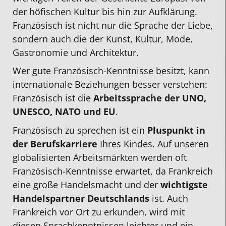
der höfischen Kultur bis hin zur Aufklärung.
Französisch ist nicht nur die Sprache der Liebe,
sondern auch die der Kunst, Kultur, Mode,
Gastronomie und Architektur.
Wer gute
Französisch-Kenntnisse besitzt
, kann
internationale Beziehungen besser verstehen:
Französisch ist die
Arbeitssprache der
UNO,
UNESCO, NATO und EU
.
Französisch zu sprechen ist ein
Pluspunkt in
der Berufskarriere
Ihres Kindes. Auf unseren
globalisierten Arbeitsmärkten werden oft
Französisch-Kenntnisse
erwartet, da Frankreich
eine große Handelsmacht und der
wichtigste
Handelspartner Deutschlands
ist. Auch
Frankreich vor Ort zu erkunden, wird mit
diesen Sprachkenntnissen leichter und ein