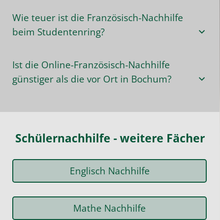
Wie teuer ist die Französisch-Nachhilfe
beim Studentenring?
Ist die Online-Französisch-Nachhilfe
günstiger als die vor Ort in Bochum?
Schülernachhilfe - weitere Fächer
Englisch Nachhilfe
Mathe Nachhilfe