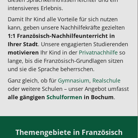
intensiveres Erlebnis.
Damit Ihr Kind
alle
Vorteile für sich nutzen
kann, geben unsere Nachhilfekräfte gezielten
1:1 Französisch-Nachhilfeunterricht in
Ihrer Stadt
. Unsere engagierten Studierenden
motivieren
Ihr Kind in der
Privatnachhilfe
so
lange, bis die Französisch-Grundlagen sitzen
und sie die Sprache beherrschen.
Ganz gleich, ob für
Gymnasium
,
Realschule
oder weitere Schulen – unser Angebot umfasst
alle gängigen
Schulformen
in Bochum
.
Themengebiete in Französisch