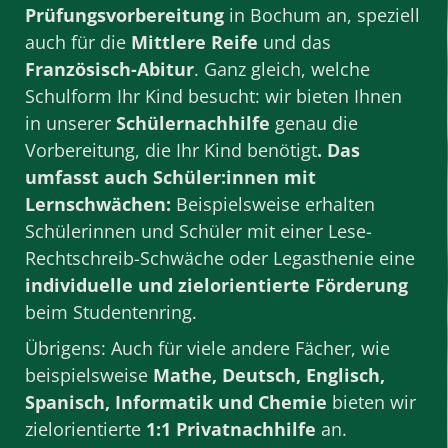
Prüfungsvorbereitung
in Bochum an, speziell
auch für die
Mittlere Reife
und das
Französisch-Abitur
. Ganz gleich, welche
Schulform Ihr Kind besucht: wir bieten Ihnen
in unserer
Schülernachhilfe
genau die
Vorbereitung, die Ihr Kind benötigt
. Das
umfasst auch Schüler:innen mit
Lernschwächen:
Beispielsweise erhalten
Schülerinnen und Schüler mit einer Lese-
Rechtschreib-Schwäche oder Legasthenie eine
individuelle und zielorientierte Förderung
beim Studentenring.
Übrigens: Auch für viele andere
Fächer
, wie
beispielsweise
Mathe
,
Deutsch
,
Englisch
,
Spanisch
,
Informatik
und
Chemie
bieten wir
zielorientierte
1:1 Privatnachhilfe
an.