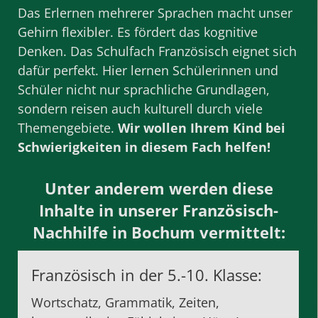
Das Erlernen mehrerer Sprachen macht unser
Gehirn flexibler. Es fördert das kognitive
Denken. Das Schulfach Französisch eignet sich
dafür perfekt. Hier lernen Schülerinnen und
Schüler nicht nur sprachliche Grundlagen,
sondern reisen auch kulturell durch viele
Themengebiete.
Wir wollen Ihrem Kind bei
Schwierigkeiten in diesem Fach helfen!
Unter anderem werden diese
Inhalte in unserer Französisch-
Nachhilfe in Bochum vermittelt:
Französisch in der 5.-10. Klasse:
Wortschatz, Grammatik, Zeiten,