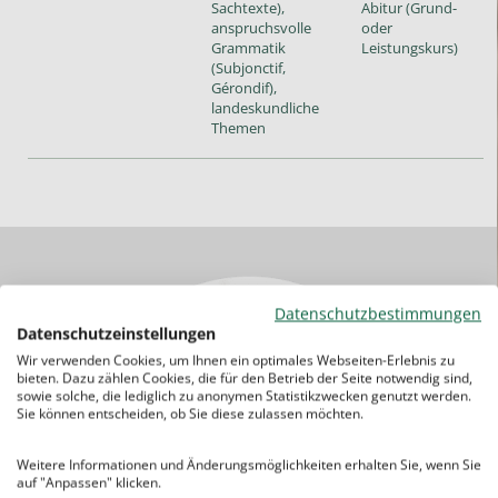
Sachtexte),
Abitur (Grund-
anspruchsvolle
oder
Grammatik
Leistungskurs)
(Subjonctif,
Gérondif),
landeskundliche
Themen
Datenschutzbestimmungen
Datenschutzeinstellungen
Wir verwenden Cookies, um Ihnen ein optimales Webseiten-Erlebnis zu
bieten. Dazu zählen Cookies, die für den Betrieb der Seite notwendig sind,
sowie solche, die lediglich zu anonymen Statistikzwecken genutzt werden.
Sie können entscheiden, ob Sie diese zulassen möchten.
Weitere Informationen und Änderungsmöglichkeiten erhalten Sie, wenn Sie
auf "Anpassen" klicken.