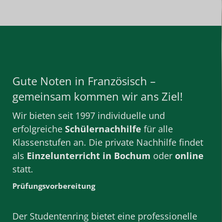
Gute Noten in Französisch –
gemeinsam kommen wir ans Ziel!
Wir bieten seit 1997 individuelle und
erfolgreiche
Schülernachhilfe
für alle
Klassenstufen
an. Die private
Nachhilfe
findet
als
Einzelunterricht
in Bochum
oder
online
statt.
Prüfungsvorbereitung
Der Studentenring bietet eine professionelle