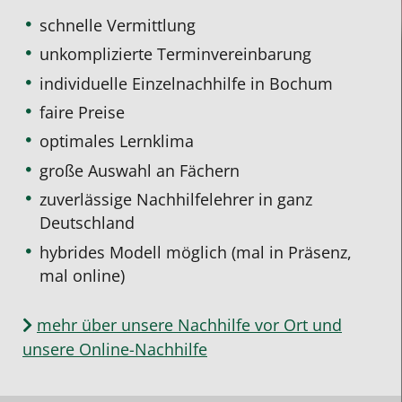
schnelle Vermittlung
unkomplizierte Terminvereinbarung
individuelle Einzelnachhilfe
in Bochum
faire Preise
optimales Lernklima
große Auswahl an Fächern
zuverlässige Nachhilfelehrer in ganz
Deutschland
hybrides Modell möglich (mal in Präsenz,
mal online)
mehr über unsere Nachhilfe vor Ort und
unsere Online-Nachhilfe