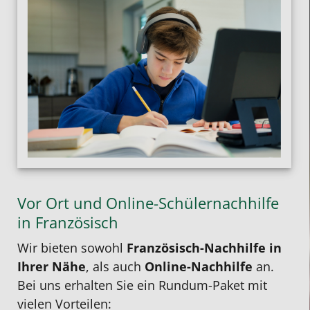
Vor Ort und Online-Schülernachhilfe
in Französisch
Wir bieten sowohl
Französisch-Nachhilfe in
Ihrer Nähe
, als auch
Online-Nachhilfe
an.
Bei uns erhalten Sie ein Rundum-Paket mit
vielen Vorteilen: