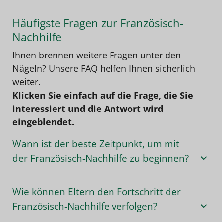
Häufigste Fragen zur Französisch-
Nachhilfe
Ihnen brennen weitere Fragen unter den
Nägeln? Unsere FAQ helfen Ihnen sicherlich
weiter.
Klicken Sie einfach auf die Frage, die Sie
interessiert und die Antwort wird
eingeblendet.
Wann ist der beste Zeitpunkt, um mit
der Französisch-Nachhilfe zu beginnen?
Wie können Eltern den Fortschritt der
Französisch-Nachhilfe verfolgen?