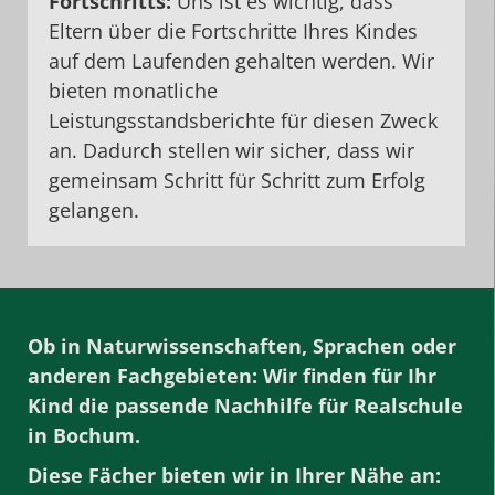
Fortschritts:
Uns ist es wichtig, dass
Eltern über die Fortschritte Ihres Kindes
auf dem Laufenden gehalten werden. Wir
bieten monatliche
Leistungsstandsberichte für diesen Zweck
an. Dadurch stellen wir sicher, dass wir
gemeinsam Schritt für Schritt zum Erfolg
gelangen.
Ob in Naturwissenschaften, Sprachen oder
anderen Fachgebieten: Wir finden für Ihr
Kind die passende Nachhilfe für Realschule
in Bochum.
Diese Fächer bieten wir in Ihrer Nähe an: