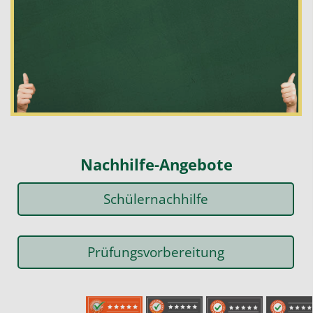
Nachhilfe-Angebote
Schülernachhilfe
Prüfungsvorbereitung