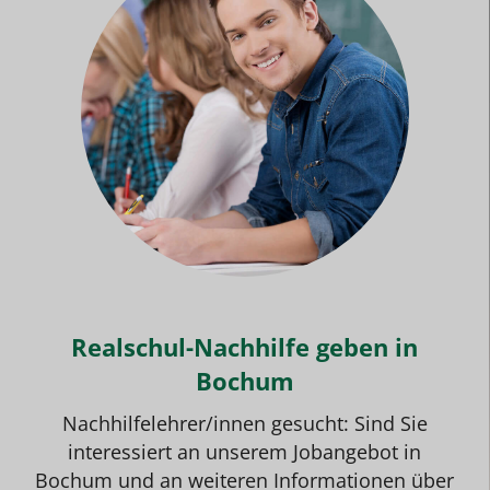
Realschul-Nachhilfe geben in
Bochum
Nachhilfelehrer/innen gesucht: Sind Sie
interessiert an unserem
Jobangebot
in
Bochum und an weiteren Informationen über