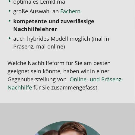
optimales Lernklima
große Auswahl an
Fächern
kompetente und zuverlässige
Nachhilfelehrer
auch hybrides Modell möglich (mal in
Präsenz, mal online)
Welche Nachhilfeform für Sie am besten
geeignet sein könnte, haben wir in einer
Gegenüberstellung von
Online- und Präsenz-
Nachhilfe
für Sie
zusammengefasst.