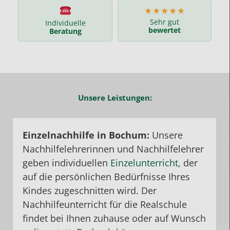
★★★★★
Sehr gut
Individuelle
bewertet
Beratung
Unsere Leistungen:
Einzelnachhilfe in Bochum:
Unsere
Nachhilfelehrerinnen und Nachhilfelehrer
geben individuellen
Einzelunterricht
, der
auf die persönlichen Bedürfnisse Ihres
Kindes zugeschnitten wird. Der
Nachhilfeunterricht für die Realschule
findet bei Ihnen zuhause oder auf Wunsch