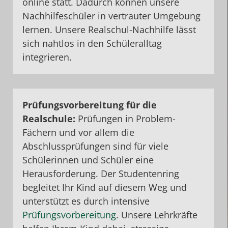
online statt. Dadurch können unsere
Nachhilfeschüler in vertrauter Umgebung
lernen. Unsere Realschul-Nachhilfe lässt
sich nahtlos in den Schüleralltag
integrieren.
Prüfungsvorbereitung für die
Realschule:
Prüfungen in Problem-
Fächern und
vor allem die
Abschlussprüfungen sind für viele
Schülerinnen und Schüler eine
Herausforderung. Der Studentenring
begleitet Ihr Kind auf diesem Weg und
unterstützt es durch intensive
Prüfungsvorbereitung
. Unsere Lehrkräfte