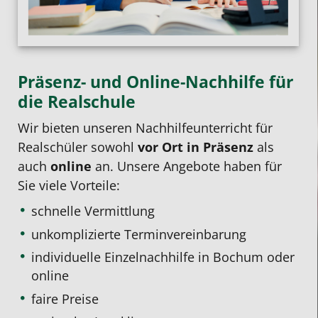
Präsenz- und Online-Nachhilfe für
die Realschule
Wir bieten unseren Nachhilfeunterricht für
Realschüler sowohl
vor Ort in Präsenz
als
auch
online
an. Unsere Angebote haben für
Sie viele Vorteile:
schnelle Vermittlung
unkomplizierte Terminvereinbarung
individuelle Einzelnachhilfe
in Bochum oder
online
faire Preise