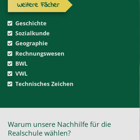
Weitere Fächer
Geschichte
Sozialkunde
Geographie
Rechnungswesen
BWL
VWL
Technisches Zeichen
Warum unsere Nachhilfe für die
Realschule wählen?