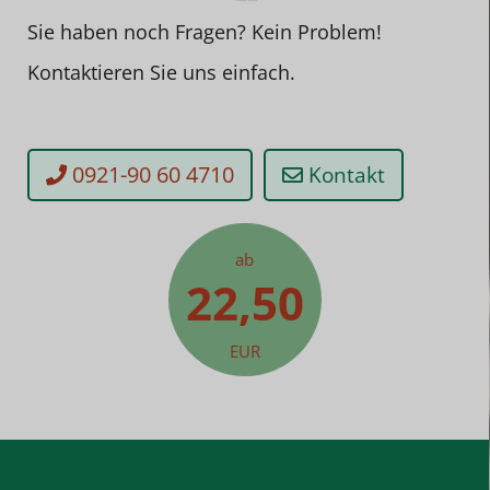
Sie haben noch Fragen? Kein Problem!
Kontaktieren Sie uns einfach.
0921-90 60 4710
Kontakt
ab
22,50
EUR