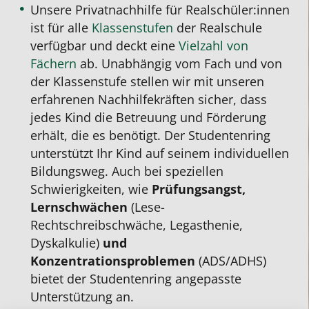
Unsere Privatnachhilfe für Realschüler:innen
ist für alle
Klassenstufen
der Realschule
verfügbar und deckt eine
Vielzahl von
Fächern
ab. Unabhängig vom Fach und von
der Klassenstufe stellen wir mit unseren
erfahrenen Nachhilfekräften sicher, dass
jedes Kind die Betreuung und Förderung
erhält, die es benötigt. Der Studentenring
unterstützt Ihr Kind auf seinem individuellen
Bildungsweg. Auch bei speziellen
Schwierigkeiten, wie
Prüfungsangst,
Lernschwächen
(Lese-
Rechtschreibschwäche, Legasthenie,
Dyskalkulie)
und
Konzentrationsproblemen
(ADS/ADHS)
bietet der Studentenring angepasste
Unterstützung an.