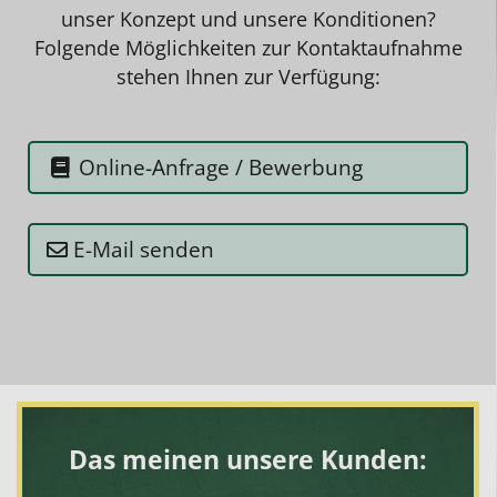
unser Konzept und unsere Konditionen?
Folgende Möglichkeiten zur Kontaktaufnahme
stehen Ihnen zur Verfügung:
Online-Anfrage / Bewerbung
E-Mail senden
Das meinen unsere Kunden: