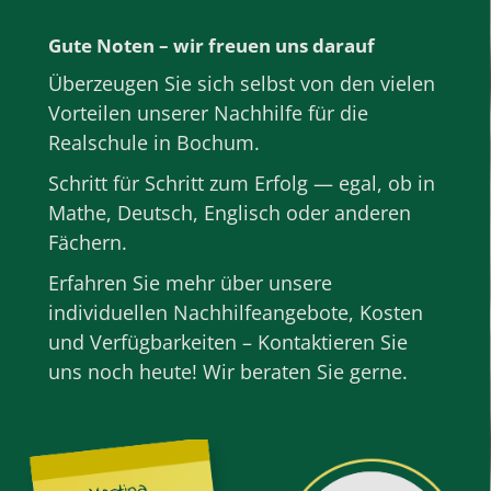
Gute Noten – wir freuen uns darauf
Überzeugen Sie sich selbst von den vielen
Vorteilen unserer Nachhilfe für die
Realschule in Bochum.
Schritt für Schritt zum Erfolg — egal, ob in
Mathe
,
Deutsch
,
Englisch
oder anderen
Fächern
.
Erfahren Sie mehr über unsere
individuellen Nachhilfeangebote, Kosten
und Verfügbarkeiten – Kontaktieren Sie
uns noch heute! Wir beraten Sie gerne.