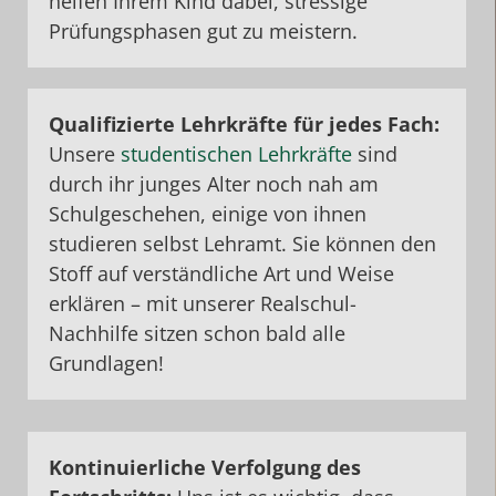
helfen Ihrem Kind dabei, stressige
Prüfungsphasen gut zu meistern.
Qualifizierte Lehrkräfte für jedes Fach:
Unsere
studentischen Lehrkräfte
sind
durch ihr junges Alter noch nah am
Schulgeschehen, einige von ihnen
studieren selbst Lehramt. Sie können den
Stoff auf verständliche Art und Weise
erklären – mit unserer Realschul-
Nachhilfe sitzen schon bald alle
Grundlagen!
Kontinuierliche Verfolgung des