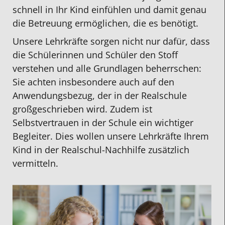
schnell in Ihr Kind einfühlen und damit genau
die Betreuung ermöglichen, die es benötigt.
Unsere Lehrkräfte sorgen nicht nur dafür, dass
die Schülerinnen und Schüler den Stoff
verstehen und alle Grundlagen beherrschen:
Sie achten insbesondere auch auf den
Anwendungsbezug, der in der Realschule
großgeschrieben wird. Zudem ist
Selbstvertrauen in der Schule ein wichtiger
Begleiter. Dies wollen unsere Lehrkräfte Ihrem
Kind in der Realschul-Nachhilfe zusätzlich
vermitteln.