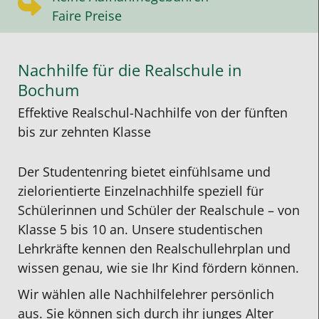
Faire Preise
Nachhilfe für die Realschule in
Bochum
Effektive Realschul-Nachhilfe von der fünften
bis zur zehnten Klasse
Der Studentenring bietet einfühlsame und
zielorientierte Einzelnachhilfe speziell für
Schülerinnen und Schüler der Realschule – von
Klasse 5 bis 10 an. Unsere studentischen
Lehrkräfte kennen den Realschullehrplan und
wissen genau, wie sie Ihr Kind fördern können.
Wir wählen alle Nachhilfelehrer persönlich
aus. Sie können sich durch ihr junges Alter