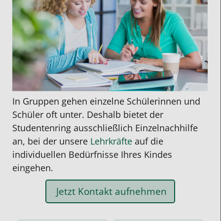
In Gruppen gehen einzelne Schülerinnen und
Schüler oft unter. Deshalb bietet der
Studentenring ausschließlich Einzelnachhilfe
an, bei der unsere
Lehrkräfte
auf die
individuellen Bedürfnisse Ihres Kindes
eingehen.
Jetzt Kontakt aufnehmen