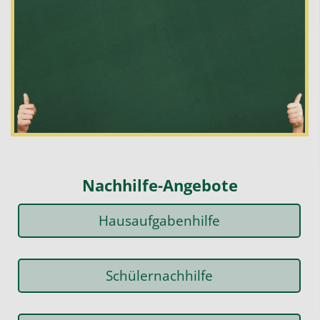
Nachhilfe-Angebote
Hausaufgabenhilfe
Schülernachhilfe