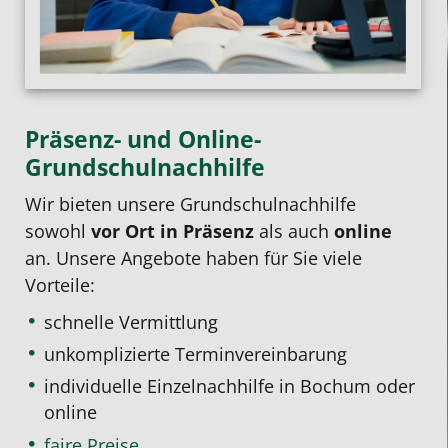
Präsenz- und Online-
Grundschulnachhilfe
Wir bieten unsere Grundschulnachhilfe
sowohl
vor Ort in Präsenz
als auch
online
an. Unsere Angebote haben für Sie viele
Vorteile:
schnelle Vermittlung
unkomplizierte Terminvereinbarung
individuelle Einzelnachhilfe
in Bochum oder
online
faire Preise