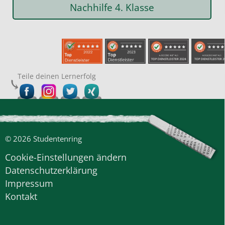
Nachhilfe 4. Klasse
Teile deinen Lernerfolg
© 2026 Studentenring
Cookie-Einstellungen ändern
Datenschutzerklärung
Impressum
Kontakt