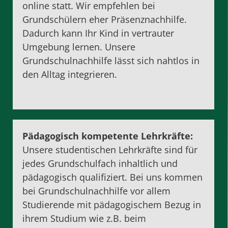
online statt. Wir empfehlen bei
Grundschülern eher Präsenznachhilfe.
Dadurch kann Ihr Kind in vertrauter
Umgebung lernen. Unsere
Grundschulnachhilfe lässt sich nahtlos in
den Alltag integrieren.
Pädagogisch kompetente Lehrkräfte:
Unsere studentischen Lehrkräfte sind für
jedes Grundschulfach inhaltlich und
pädagogisch qualifiziert. Bei uns kommen
bei Grundschulnachhilfe vor allem
Studierende mit pädagogischem Bezug in
ihrem Studium wie z.B. beim