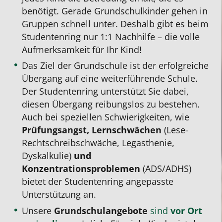
benötigt. Gerade Grundschulkinder gehen in
Gruppen schnell unter. Deshalb gibt es beim
Studentenring nur 1:1 Nachhilfe – die volle
Aufmerksamkeit für Ihr Kind!
Das Ziel der Grundschule ist der erfolgreiche
Übergang auf eine weiterführende Schule.
Der Studentenring unterstützt Sie dabei,
diesen Übergang reibungslos zu bestehen.
Auch bei speziellen Schwierigkeiten, wie
Prüfungsangst, Lernschwächen
(Lese-
Rechtschreibschwäche, Legasthenie,
Dyskalkulie)
und
Konzentrationsproblemen
(ADS/ADHS)
bietet der Studentenring angepasste
Unterstützung an.
Unsere
Grundschulangebote
sind
vor Ort