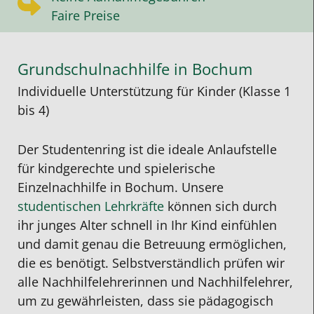
Faire Preise
Grundschulnachhilfe in Bochum
Individuelle Unterstützung für Kinder (Klasse 1
bis 4)
Der Studentenring ist die ideale Anlaufstelle
für kindgerechte und spielerische
Einzelnachhilfe in Bochum. Unsere
studentischen Lehrkräfte
können sich durch
ihr junges Alter schnell in Ihr Kind einfühlen
und damit genau die Betreuung ermöglichen,
die es benötigt. Selbstverständlich prüfen wir
alle Nachhilfelehrerinnen und Nachhilfelehrer,
um zu gewährleisten, dass sie pädagogisch