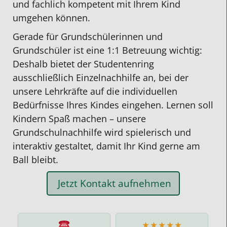
und fachlich kompetent mit Ihrem Kind
umgehen können.
Gerade für Grundschülerinnen und
Grundschüler ist eine 1:1 Betreuung wichtig:
Deshalb bietet der Studentenring
ausschließlich Einzelnachhilfe an, bei der
unsere Lehrkräfte auf die individuellen
Bedürfnisse Ihres Kindes eingehen. Lernen soll
Kindern Spaß machen – unsere
Grundschulnachhilfe wird spielerisch und
interaktiv gestaltet, damit Ihr Kind gerne am
Ball bleibt.
Jetzt Kontakt aufnehmen
★★★★★