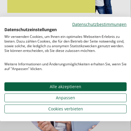
Datenschutzbestimmungen
Datenschutzeinstellungen
Wir verwenden Cookies, um Ihnen ein optimales Webseiten-Erlebnis zu
bieten. Dazu zählen Cookies, die für den Betrieb der Seite notwendig sind,
sowie solche, die lediglich zu anonymen Statistikzwecken genutzt werden.
Sie können entscheiden, ob Sie diese zulassen möchten.
Weitere Informationen und Änderungsmöglichkeiten erhalten Sie, wenn Sie
auf "Anpassen" klicken.
Alle akzeptieren
Anpassen
Cookies verbieten