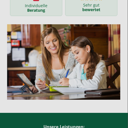
Sehr gut
Individuelle
bewertet
Beratung
Unsere Leistungen: