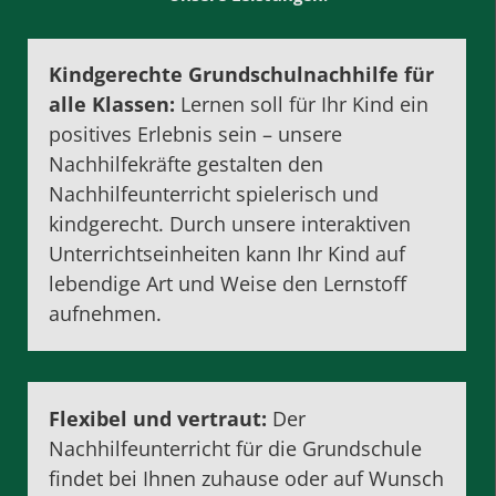
Kindgerechte Grundschulnachhilfe für
alle Klassen:
Lernen soll für Ihr Kind ein
positives Erlebnis sein – unsere
Nachhilfekräfte gestalten den
Nachhilfeunterricht spielerisch und
kindgerecht. Durch unsere interaktiven
Unterrichtseinheiten kann Ihr Kind auf
lebendige Art und Weise den Lernstoff
aufnehmen.
Flexibel und vertraut:
Der
Nachhilfeunterricht für die Grundschule
findet bei Ihnen zuhause oder auf Wunsch