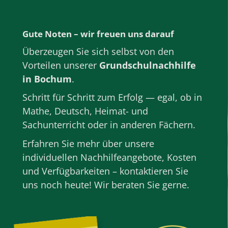
Gute Noten – wir freuen uns darauf
Überzeugen Sie sich selbst von den
Vorteilen unserer
Grundschulnachhilfe
in Bochum
.
Schritt für Schritt zum Erfolg — egal, ob in
Mathe
,
Deutsch
, Heimat- und
Sachunterricht oder in anderen
Fächern
.
Erfahren Sie mehr über unsere
individuellen Nachhilfeangebote, Kosten
und Verfügbarkeiten – kontaktieren Sie
uns noch heute! Wir beraten Sie gerne.