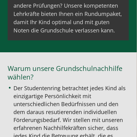
andere Prüfungen? Unsere kompetenten
Lehrkräfte bieten Ihnen ein Rundumpaket,
damit Ihr Kind optimal und mit
guten
Noten
die Grundschule verlassen kann.
Warum unsere Grundschulnachhilfe
wählen?
Der Studentenring betrachtet jedes Kind als
einzigartige Persönlichkeit mit
unterschiedlichen Bedürfnissen und den
dem daraus resutierenden individuellen
Förderungsbedarf. Wir stellen mit unseren
erfahrenen Nachhilfekräften sicher, dass
jedes Kind die Betreuung erhält, die es