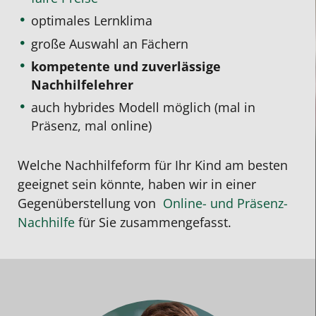
optimales Lernklima
große Auswahl an Fächern
kompetente und zuverlässige
Nachhilfelehrer
auch hybrides Modell möglich (mal in
Präsenz, mal online)
Welche Nachhilfeform für Ihr Kind am besten
geeignet sein könnte, haben wir in einer
Gegenüberstellung von
Online- und Präsenz-
Nachhilfe
für Sie zusammengefasst.