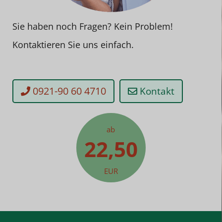
Sie haben noch Fragen? Kein Problem!
Kontaktieren Sie uns einfach.
0921-90 60 4710
Kontakt
ab
22,50
EUR