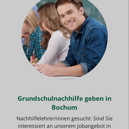
Grundschulnachhilfe geben in
Bochum
Nachhilfelehrer/innen gesucht: Sind Sie
interessiert an unserem
Jobangebot
in