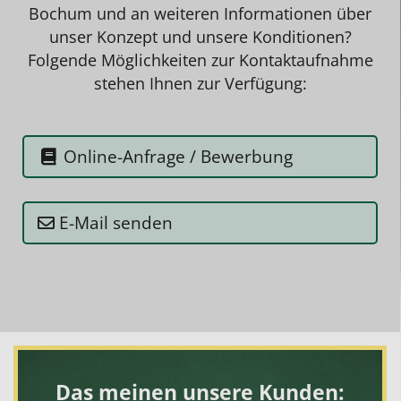
Bochum und an weiteren Informationen über
unser Konzept und unsere Konditionen?
Folgende Möglichkeiten zur Kontaktaufnahme
stehen Ihnen zur Verfügung:
Online-Anfrage / Bewerbung
E-Mail senden
Das meinen unsere Kunden: