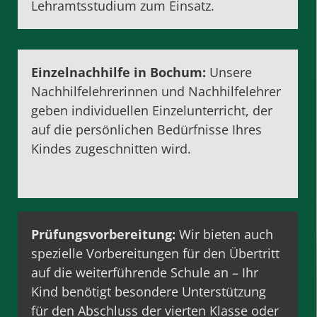
Lehramtsstudium
zum Einsatz.
Einzelnachhilfe in Bochum:
Unsere
Nachhilfelehrerinnen und Nachhilfelehrer
geben individuellen
Einzelunterricht
, der
auf die persönlichen Bedürfnisse Ihres
Kindes zugeschnitten wird.
Prüfungsvorbereitung
:
Wir bieten auch
spezielle Vorbereitungen für den Übertritt
auf die weiterführende Schule an – Ihr
Kind benötigt besondere Unterstützung
für den Abschluss der vierten Klasse oder