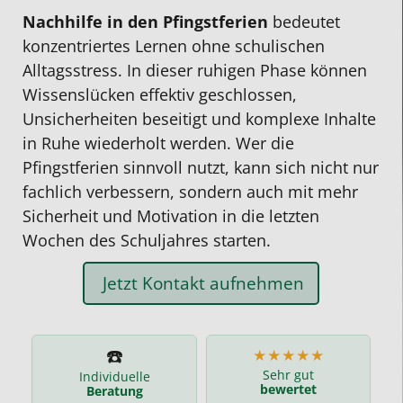
Nachhilfe in den Pfingstferien
bedeutet
konzentriertes Lernen ohne schulischen
Alltagsstress. In dieser ruhigen Phase können
Wissenslücken effektiv geschlossen,
Unsicherheiten beseitigt und komplexe Inhalte
in Ruhe wiederholt werden. Wer die
Pfingstferien sinnvoll nutzt, kann sich nicht nur
fachlich verbessern, sondern auch mit mehr
Sicherheit und Motivation in die letzten
Wochen des Schuljahres starten.
Jetzt Kontakt aufnehmen
☎️
★★★★★
Sehr gut
Individuelle
bewertet
Beratung