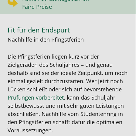
Faire Preise
Fit für den Endspurt
Nachhilfe in den Pfingstferien
Die Pfingstferien liegen kurz vor der
Zielgeraden des Schuljahres – und genau
deshalb sind sie der ideale Zeitpunkt, um noch
einmal gezielt durchzustarten. Wer jetzt noch
Lücken schließt oder sich auf bevorstehende
Prüfungen vorbereitet
, kann das Schuljahr
selbstbewusst und mit sehr guten Leistungen
abschließen. Nachhilfe vom Studentenring in
den Pfingstferien schafft dafür die optimalen
Voraussetzungen.