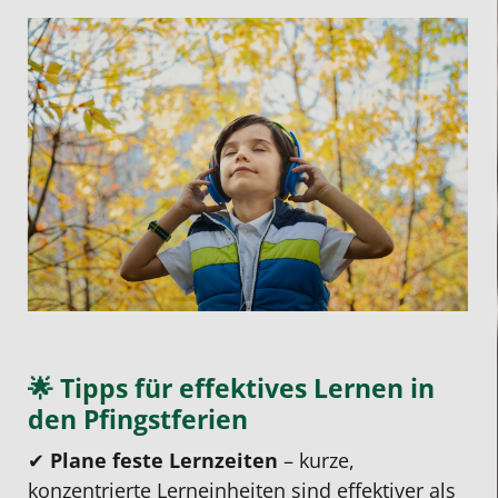
🌟 Tipps für effektives Lernen in
den Pfingstferien
✔
Plane feste Lernzeiten
– kurze,
konzentrierte Lerneinheiten sind effektiver als