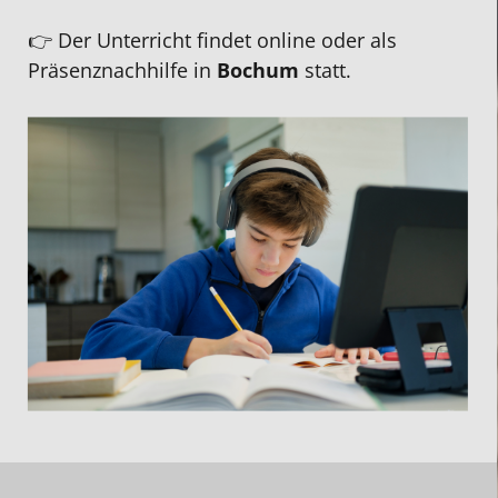
👉 Der Unterricht findet online oder als
Präsenznachhilfe in
Bochum
statt.