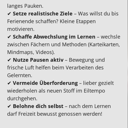
langes Pauken.
✔
Setze realistische Ziele
– Was willst du bis
Ferienende schaffen? Kleine Etappen
motivieren.
✔
Schaffe Abwechslung im Lernen
– wechsle
zwischen Fächern und Methoden (Karteikarten,
Mindmaps, Videos).
✔
Nutze Pausen aktiv
– Bewegung und
frische Luft helfen beim Verarbeiten des
Gelernten.
✔
Vermeide Überforderung
– lieber gezielt
wiederholen als neuen Stoff im Eiltempo
durchgehen.
✔
Belohne dich selbst
– nach dem Lernen
darf Freizeit bewusst genossen werden!