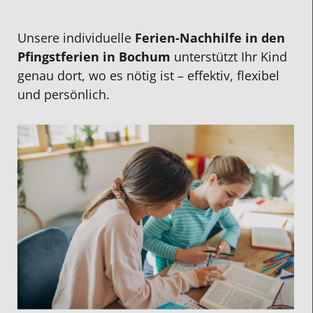
Unsere individuelle
Ferien-Nachhilfe in den
Pfingstferien
in Bochum
unterstützt Ihr Kind
genau dort, wo es nötig ist – effektiv, flexibel
und persönlich.