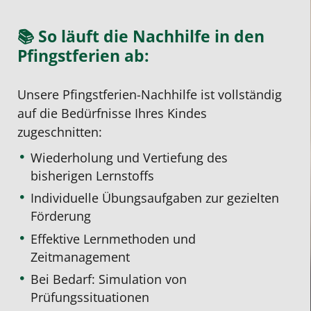
📚 So läuft die Nachhilfe in den
Pfingstferien ab:
Unsere Pfingstferien-Nachhilfe ist vollständig
auf die Bedürfnisse Ihres Kindes
zugeschnitten:
Wiederholung und Vertiefung des
bisherigen Lernstoffs
Individuelle Übungsaufgaben zur gezielten
Förderung
Effektive Lernmethoden und
Zeitmanagement
Bei Bedarf: Simulation von
Prüfungssituationen