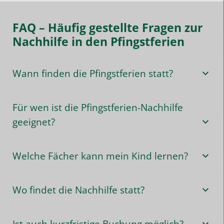
FAQ – Häufig gestellte Fragen zur
Nachhilfe in den Pfingstferien
Wann finden die Pfingstferien statt?
Für wen ist die Pfingstferien-Nachhilfe
geeignet?
Welche Fächer kann mein Kind lernen?
Wo findet die Nachhilfe statt?
Ist auch kurzfristige Buchung möglich?