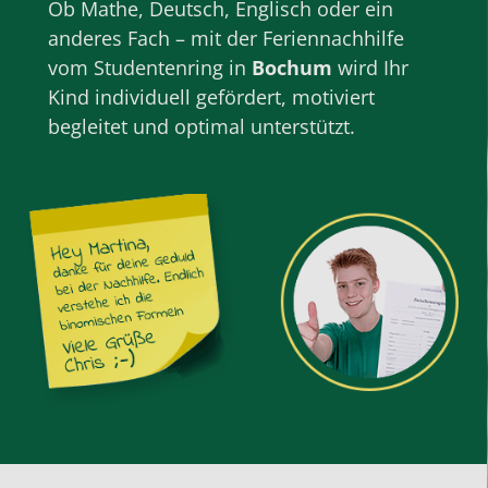
Ob
Mathe
,
Deutsch
,
Englisch
oder ein
anderes Fach – mit der
Feriennachhilfe
vom Studentenring in
Bochum
wird Ihr
Kind individuell gefördert, motiviert
begleitet und optimal unterstützt.